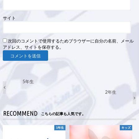
サイト
次回のコメントで使用するためブラウザーに自分の名前、メール
アドレス、サイトを保存する。
5年生
2年生
RECOMMEND
こちらの記事も人気です。
1年生
キッズ