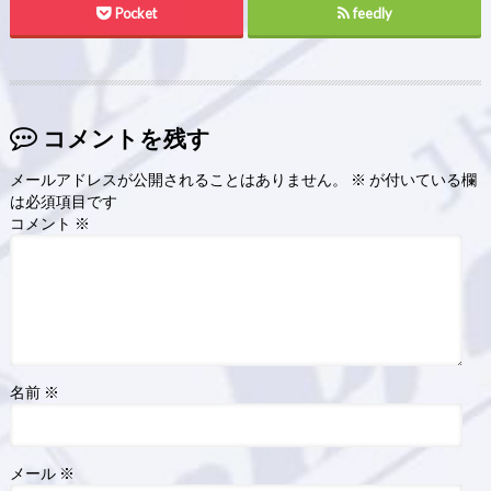
Pocket
feedly
コメントを残す
メールアドレスが公開されることはありません。
※
が付いている欄
は必須項目です
コメント
※
名前
※
メール
※